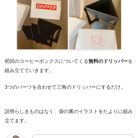
初回のコーヒーボックスについてくる
無料のドリッパー
を
組み立てていきます。
3つのパーツを合わせて三角のドリッパーにするだけ。
説明らしきものはなく、袋の裏のイラストをたよりに組み
立てます。