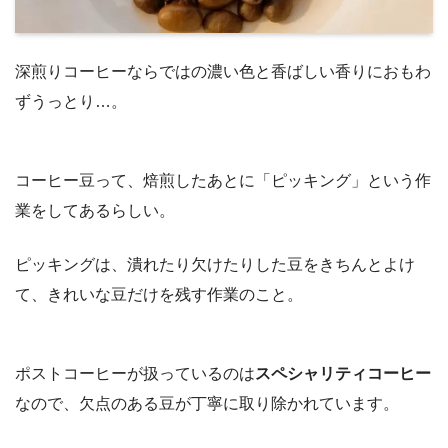
深煎りコーヒーならではの濃い色と香ばしい香りにおもわ
ずうっとり…。
コーヒー豆って、焙煎したあとに「ピッキング」という作
業をしてあるらしい。
ピッキングは、潰れたり欠けたりした豆をきちんとよけ
て、きれいな豆だけを残す作業のこと。
ポストコーヒーが扱っているのは
スペシャリティコーヒー
なので、欠点のある豆が丁寧に取り除かれています。