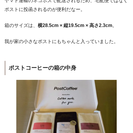
ヤマト運輸のネコポスで配送されるため、宅配便ではなく
ポストに投函されるのが便利だなー。
箱のサイズは、
横28.5cm × 縦19.5cm × 高さ2.3cm
。
我が家の小さなポストにもちゃんと入っていました。
ポストコーヒーの箱の中身