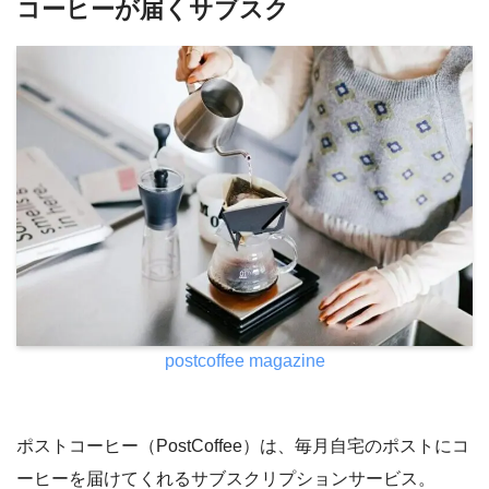
コーヒーが届くサブスク
postcoffee magazine
ポストコーヒー（PostCoffee）は、毎月自宅のポストにコ
ーヒーを届けてくれるサブスクリプションサービス。