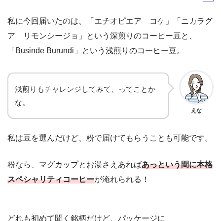
私に今回届いたのは、「エチオピエア コケ」「ニカラグ
ア リモンシージョ」という深煎りのコーヒー豆と、
「Businde Burundi」という浅煎りのコーヒー豆。
浅煎りもチャレンジしてみて、ってことか
な。
えな
私は豆を選んだけど、粉で届けてもらうことも可能です。
粉なら、マグカップとお湯さえあれば
あっという間に本格
スペシャリティコーヒー
が淹れられる！
どれも初めて聞く銘柄だけど、パッケージに