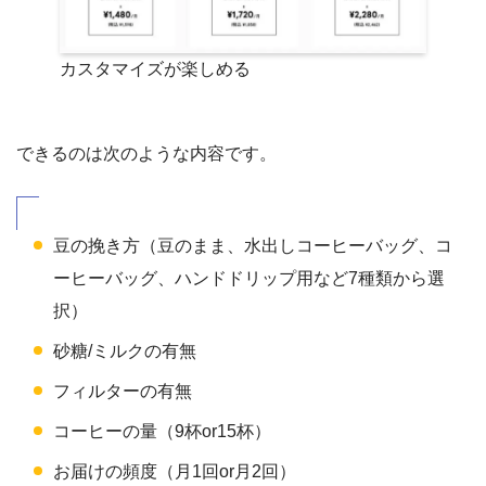
カスタマイズが楽しめる
できるのは次のような内容です。
豆の挽き方（豆のまま、水出しコーヒーバッグ、コ
ーヒーバッグ、ハンドドリップ用など7種類から選
択）
砂糖/ミルクの有無
フィルターの有無
コーヒーの量（9杯or15杯）
お届けの頻度（月1回or月2回）