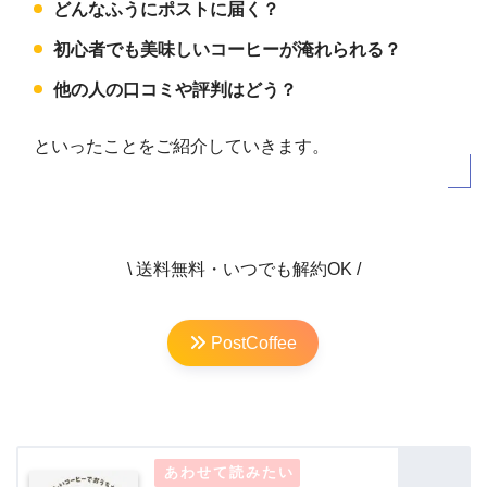
どんなふうにポストに届く？
初心者でも美味しいコーヒーが淹れられる？
他の人の口コミや評判はどう？
といったことをご紹介していきます。
\ 送料無料・いつでも解約OK /
PostCoffee