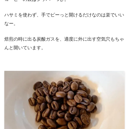
ハサミを使わず、手でピーっと開けるだけなのは楽でいい
なー。
焙煎の時に出る炭酸ガスを、適度に外に出す空気穴もちゃ
んと開いています。