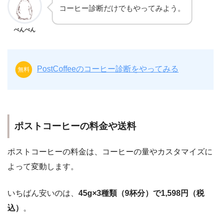
コーヒー診断だけでもやってみよう。
ぺんぺん
PostCoffeeのコーヒー診断をやってみる
無料
ポストコーヒーの料金や送料
ポストコーヒーの料金は、コーヒーの量やカスタマイズに
よって変動します。
いちばん安いのは、
45g×3種類（9杯分）で1,598円（税
込）
。