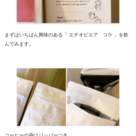
まずはいちばん興味のある「 エチオピエア コケ 」を飲
んでみます。
コーヒーの袋はジッパーつき。