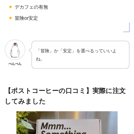
デカフェの有無
冒険or安定
「冒険」か「安定」を選べるっていいよ
ね。
ぺんぺん
【ポストコーヒーの口コミ】実際に注文
してみました