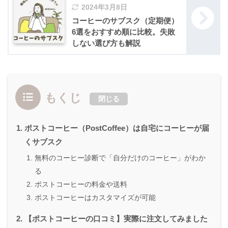
2024年3月8日
コーヒーのサブスク（定期便）
6選をおすすめ順に比較。失敗
しない選び方も解説
もくじ
閉じる
ポストコーヒー（PostCoffee）は自宅にコーヒーが届
くサブスク
無料のコーヒー診断で「自分だけのコーヒー」がわか
る
ポストコーヒーの料金や送料
ポストコーヒーはカスタマイズが可能
【ポストコーヒーの口コミ】実際に注文してみました