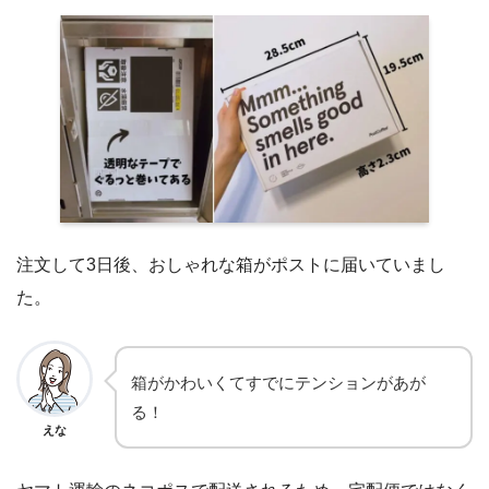
注文して3日後、おしゃれな箱がポストに届いていまし
た。
箱がかわいくてすでにテンションがあが
る！
えな