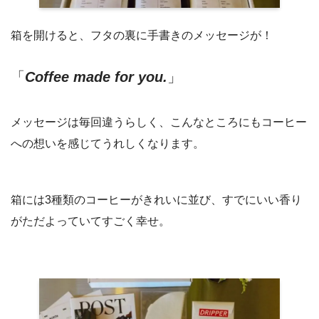
箱を開けると、フタの裏に手書きのメッセージが！
「
Coffee made for you.
」
メッセージは毎回違うらしく、こんなところにもコーヒー
への想いを感じてうれしくなります。
箱には3種類のコーヒーがきれいに並び、すでにいい香り
がただよっていてすごく幸せ。