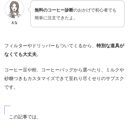
無料のコーヒー診断
のおかげで初心者でも
簡単に注文できたよ。
えな
フィルターやドリッパーもついてくるから、
特別な道具が
なくても大丈夫
。
コーヒー豆や粉、コーヒーバッグから選べたり、ミルクや
砂糖つきもカスタマイズできて至れり尽くせりのサブスク
です。
この記事では、