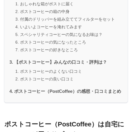
おしゃれな箱がポストに届く
ポストコーヒーの箱の中身
付属のドリッパーを組み立ててフィルターをセット
いよいよコーヒーを淹れてみます
スペシャリティコーヒーの気になるお味は？
ポストコーヒーの気になったところ
ポストコーヒーの好きなところ
【ポストコーヒー】みんなの口コミ・評判は？
ポストコーヒーのよくない口コミ
ポストコーヒーの良い口コミ
ポストコーヒー（PostCoffee）の感想・口コミまとめ
ポストコーヒー（PostCoffee）は自宅に