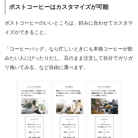
ポストコーヒーはカスタマイズが可能
ポストコーヒーのいいところは、好みに合わせてカスタマ
イズができること。
「コーヒーバッグ」なら忙しいときにも本格コーヒーが飲
みたい人にぴったりだし、豆のまま注文して自分でガリガ
リ挽いてみる、など自由に選べます。