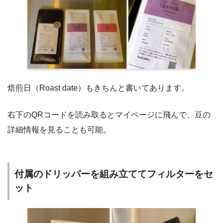
焙煎日（Roast date）もきちんと書いてあります。
右下のQRコードを読み取るとマイページに飛んで、豆の
詳細情報を見ることも可能。
付属のドリッパーを組み立ててフィルターをセ
ット