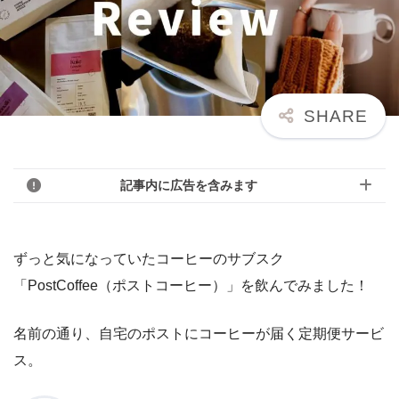
記事内に広告を含みます
ずっと気になっていたコーヒーのサブスク
「PostCoffee（ポストコーヒー）」を飲んでみました！
名前の通り、自宅のポストにコーヒーが届く定期便サービ
ス。