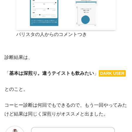
バリスタの人からのコメントつき
診断結果は、
「
基本は深煎り。違うテイストも飲みたい
」
DARK USER
とのこと。
コーヒー診断は何回でもできるので、もう一回やってみた
けど結果は同じく深煎りがオススメと出ました。