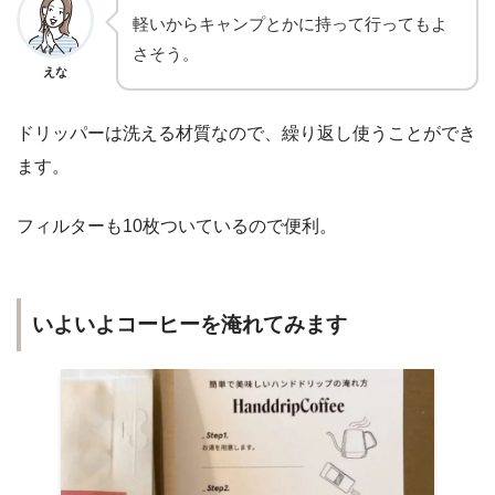
軽いからキャンプとかに持って行ってもよ
さそう。
えな
ドリッパーは洗える材質なので、繰り返し使うことができ
ます。
フィルターも10枚ついているので便利。
いよいよコーヒーを淹れてみます