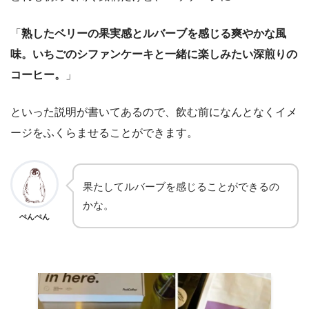
「
熟したベリーの果実感とルバーブを感じる爽やかな風
味。いちごのシファンケーキと一緒に楽しみたい深煎りの
コーヒー。
」
といった説明が書いてあるので、飲む前になんとなくイメ
ージをふくらませることができます。
果たしてルバーブを感じることができるの
かな。
ぺんぺん