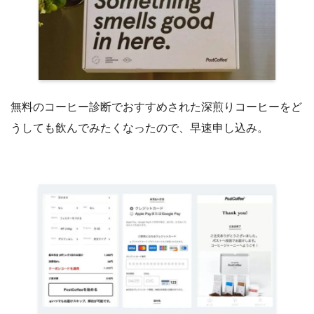
無料のコーヒー診断でおすすめされた深煎りコーヒーをど
うしても飲んでみたくなったので、早速申し込み。