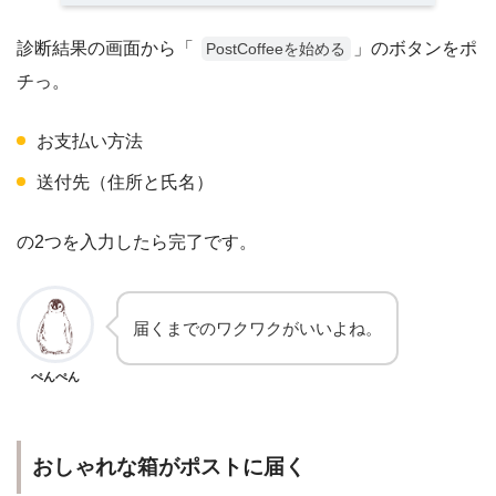
診断結果の画面から「
」のボタンをポ
PostCoffeeを始める
チっ。
お支払い方法
送付先（住所と氏名）
の2つを入力したら完了です。
届くまでのワクワクがいいよね。
ぺんぺん
おしゃれな箱がポストに届く