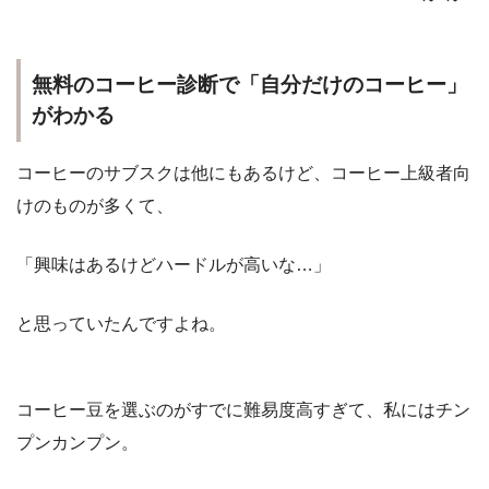
無料のコーヒー診断で「自分だけのコーヒー」
がわかる
コーヒーのサブスクは他にもあるけど、コーヒー上級者向
けのものが多くて、
「興味はあるけどハードルが高いな…」
と思っていたんですよね。
コーヒー豆を選ぶのがすでに難易度高すぎて、私にはチン
プンカンプン。