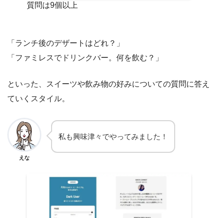
質問は9個以上
「ランチ後のデザートはどれ？」
「ファミレスでドリンクバー。何を飲む？」
といった、スイーツや飲み物の好みについての質問に答え
ていくスタイル。
私も興味津々でやってみました！
えな