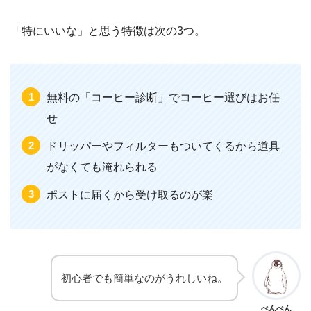
「特にいいな」と思う特徴は次の3つ。
無料の「コーヒー診断」でコーヒー選びはお任
せ
ドリッパーやフィルターもついてくるから道具
がなくても淹れられる
ポストに届くから受け取るのが楽
初心者でも簡単なのがうれしいね。
ぺんぺん