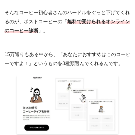
そんなコーヒー初心者さんのハードルをぐっと下げてくれ
るのが、ポストコーヒーの「
無料で受けられるオンライン
のコーヒー診断
」。
15万通りもある中から、「あなたにおすすめはこのコーヒ
ーですよ！」というものを3種類選んでくれるんです。