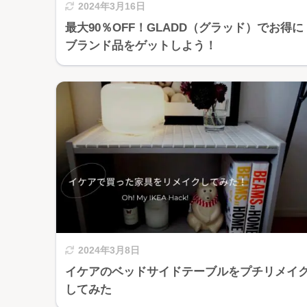
2024年3月16日
最大90％OFF！GLADD（グラッド）でお得に
ブランド品をゲットしよう！
2024年3月8日
イケアのベッドサイドテーブルをプチリメイ
してみた