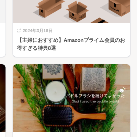
2024年3月16日
に
【主婦におすすめ】Amazonプライム会員のお
得すぎる特典8選