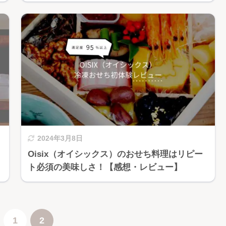
2024年3月8日
Oisix（オイシックス）のおせち料理はリピー
ト必須の美味しさ！【感想・レビュー】
1
2