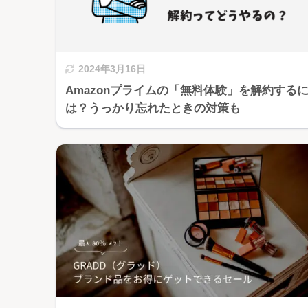
2024年3月16日
Amazonプライムの「無料体験」を解約する
は？うっかり忘れたときの対策も