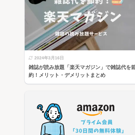
2024年3月16日
雑誌が読み放題「楽天マガジン」で雑誌代を
約！メリット・デメリットまとめ