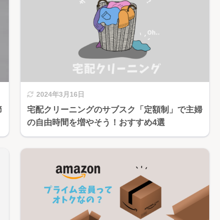
2024年3月16日
節
宅配クリーニングのサブスク「定額制」で主婦
の自由時間を増やそう！おすすめ4選