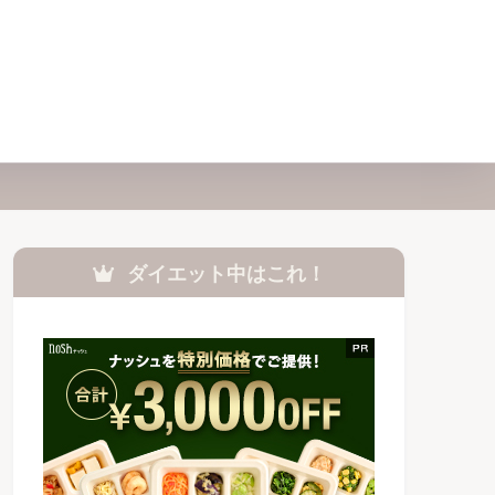
ダイエット中はこれ！