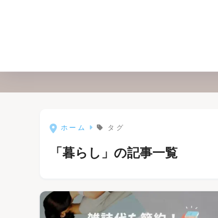
ホーム
タグ
「暮らし」の記事一覧