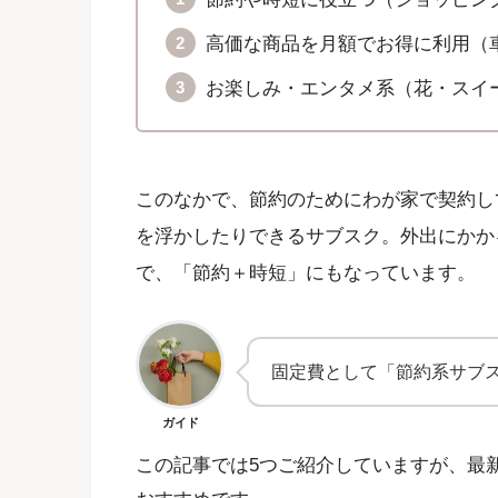
高価な商品を月額でお得に利用（
お楽しみ・エンタメ系（花・スイ
このなかで、節約のためにわが家で契約し
を浮かしたりできるサブスク。外出にかか
で、「節約＋時短」にもなっています。
固定費として「節約系サブ
ガイド
この記事では5つご紹介していますが、最