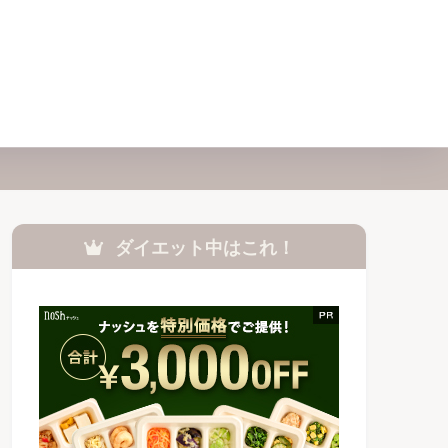
ダイエット中はこれ！