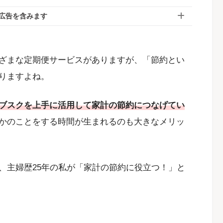
広告を含みます
ざまな定期便サービスがありますが、「節約とい
りますよね。
ブスクを上手に活用して家計の節約につなげてい
かのことをする時間が生まれるのも大きなメリッ
、主婦歴25年の私が「家計の節約に役立つ！」と
。