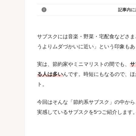
記事内に
サブスクには音楽・野菜・宅配食などさま
うよりムダづかいに近い」という印象もあ
実は、節約家やミニマリストの間でも、
サ
る人は多い
んです。時短にもなるので、ほ
ト。
今回はそんな「節約系サブスク」の中から
実感しているサブスクを5つご紹介します