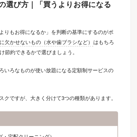
の選び方｜「買うよりお得になる
よりもお得になるか」を判断の基準にするのがポ
に欠かせないもの（水や歯ブラシなど）
はもちろ
け節約できるかで選びましょう。
ろいろなものが使い放題になる定額制サービスの
スクですが、大きく分けて3つの種類があります。
グ・宅配クリーニング）