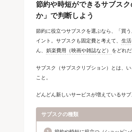
節約や時短ができるサブスク
か」で判断しよう
節約に役立つサブスクを選ぶなら、「買う
イント。サブスクも固定費と考えて、
生活
ん、
娯楽費用（映画や雑誌など）
をどれだ
サブスク（サブスクリプション）とは、い
こと。
どんどん新しいサービスが増えているサブ
サブスクの種類
節約や時短に役立つ（ショッピン