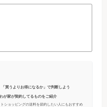
｜「買うよりお得になるか」で判断しよう
｜わが家が契約してるものをご紹介
ネットショッピングの送料を節約したい人にもおすすめ