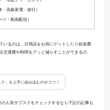
車・高級家電・旅行）
ーツ・動画配信）
ているのは、日用品をお得にゲットしたり娯楽費
る交通費や時間をグッと減らすことができるの
スク」を上手に組み込むのがコツ！
新の人気サブスクをチェックするなら下記の記事も