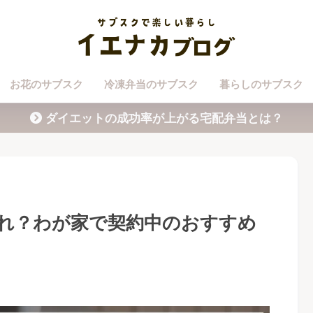
お花のサブスク
冷凍弁当のサブスク
暮らしのサブスク
ダイエットの成功率が上がる宅配弁当とは？
れ？わが家で契約中のおすすめ